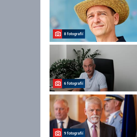
8 fotografií
6 fotografií
9 fotografií