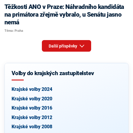
Těžkosti ANO v Praze: Náhradního kandidáta
na primátora zřejmě vybralo, u Senátu jasno
nemá
Téma: Praha
Další příspěvky
Volby do krajských zastupitelstev
Krajské volby 2024
Krajské volby 2020
Krajské volby 2016
Krajské volby 2012
Krajské volby 2008