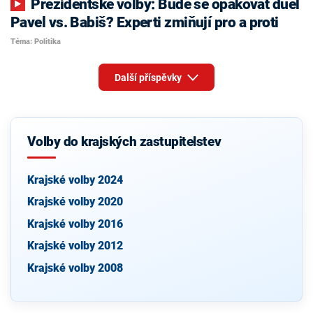
Prezidentské volby: Bude se opakovat duel
Pavel vs. Babiš? Experti zmiňují pro a proti
Téma: Politika
Další příspěvky
Volby do krajských zastupitelstev
Krajské volby 2024
Krajské volby 2020
Krajské volby 2016
Krajské volby 2012
Krajské volby 2008