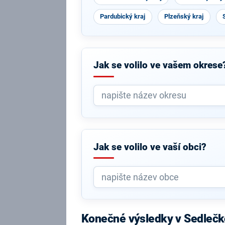
Pardubický kraj
Plzeňský kraj
Jak se volilo ve vašem okrese
Jak se volilo ve vaší obci?
Konečné výsledky v Sedlečk