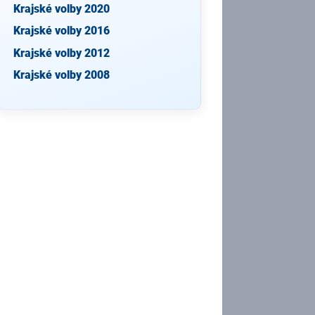
Krajské volby 2020
Krajské volby 2016
Krajské volby 2012
Krajské volby 2008