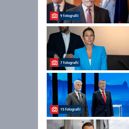
9 fotografií
7 fotografií
15 fotografií