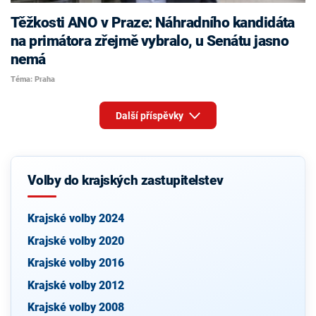
Těžkosti ANO v Praze: Náhradního kandidáta
na primátora zřejmě vybralo, u Senátu jasno
nemá
Téma: Praha
Další příspěvky
Volby do krajských zastupitelstev
Krajské volby 2024
Krajské volby 2020
Krajské volby 2016
Krajské volby 2012
Krajské volby 2008