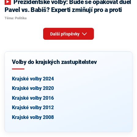
Prezidentské volby: Bude se opakovat duel
Pavel vs. Babiš? Experti zmiňují pro a proti
Téma: Politika
Další příspěvky
Volby do krajských zastupitelstev
Krajské volby 2024
Krajské volby 2020
Krajské volby 2016
Krajské volby 2012
Krajské volby 2008