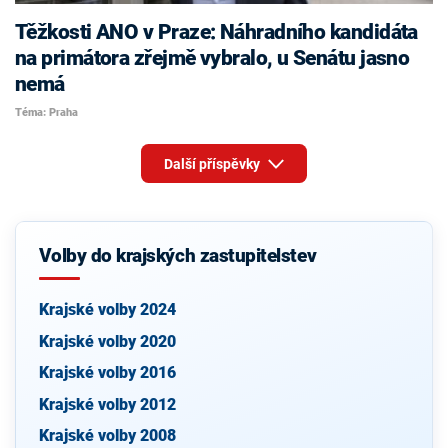
Těžkosti ANO v Praze: Náhradního kandidáta
na primátora zřejmě vybralo, u Senátu jasno
nemá
Téma: Praha
Další příspěvky
Volby do krajských zastupitelstev
Krajské volby 2024
Krajské volby 2020
Krajské volby 2016
Krajské volby 2012
Krajské volby 2008