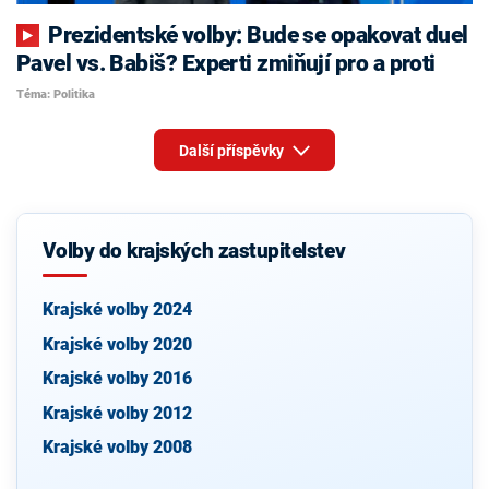
Prezidentské volby: Bude se opakovat duel
Pavel vs. Babiš? Experti zmiňují pro a proti
Téma: Politika
Další příspěvky
Volby do krajských zastupitelstev
Krajské volby 2024
Krajské volby 2020
Krajské volby 2016
Krajské volby 2012
Krajské volby 2008