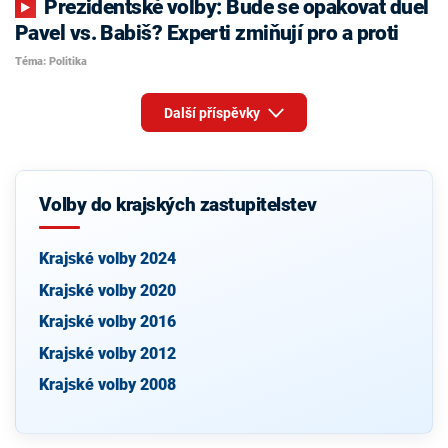
Prezidentské volby: Bude se opakovat duel
Pavel vs. Babiš? Experti zmiňují pro a proti
Téma: Politika
Další příspěvky
Volby do krajských zastupitelstev
Krajské volby 2024
Krajské volby 2020
Krajské volby 2016
Krajské volby 2012
Krajské volby 2008