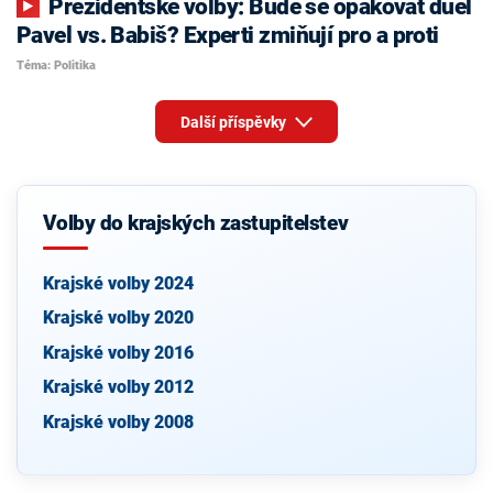
Prezidentské volby: Bude se opakovat duel
Pavel vs. Babiš? Experti zmiňují pro a proti
Téma: Politika
Další příspěvky
Volby do krajských zastupitelstev
Krajské volby 2024
Krajské volby 2020
Krajské volby 2016
Krajské volby 2012
Krajské volby 2008