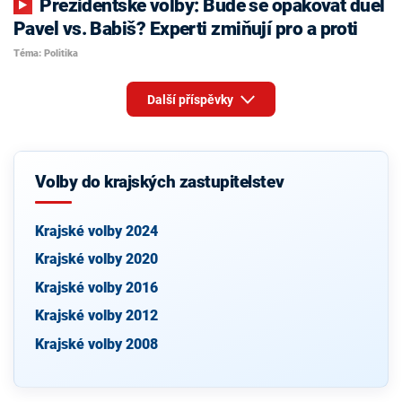
Prezidentské volby: Bude se opakovat duel
Pavel vs. Babiš? Experti zmiňují pro a proti
Téma: Politika
Další příspěvky
Volby do krajských zastupitelstev
Krajské volby 2024
Krajské volby 2020
Krajské volby 2016
Krajské volby 2012
Krajské volby 2008