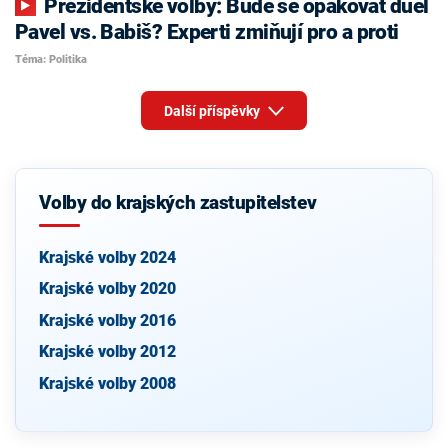
Prezidentské volby: Bude se opakovat duel
Pavel vs. Babiš? Experti zmiňují pro a proti
Téma: Politika
Další příspěvky
Volby do krajských zastupitelstev
Krajské volby 2024
Krajské volby 2020
Krajské volby 2016
Krajské volby 2012
Krajské volby 2008