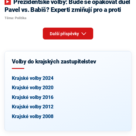
Prezidentské volby: Bude se opakovat duel
Pavel vs. Babiš? Experti zmiňují pro a proti
Téma: Politika
Další příspěvky
Volby do krajských zastupitelstev
Krajské volby 2024
Krajské volby 2020
Krajské volby 2016
Krajské volby 2012
Krajské volby 2008