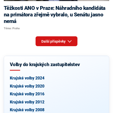
Těžkosti ANO v Praze: Náhradního kandidáta
na primátora zřejmě vybralo, u Senátu jasno
nemá
Téma: Praha
Další příspěvky
Volby do krajských zastupitelstev
Krajské volby 2024
Krajské volby 2020
Krajské volby 2016
Krajské volby 2012
Krajské volby 2008