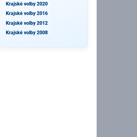
Krajské volby 2020
Krajské volby 2016
Krajské volby 2012
Krajské volby 2008