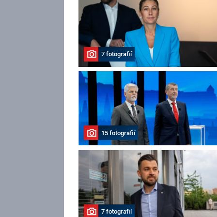
7 fotografií
15 fotografií
7 fotografií