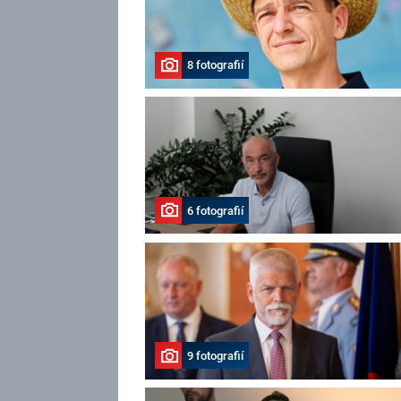
8 fotografií
6 fotografií
9 fotografií