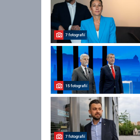
7 fotografií
15 fotografií
7 fotografií