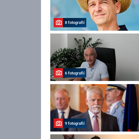
8 fotografií
6 fotografií
9 fotografií