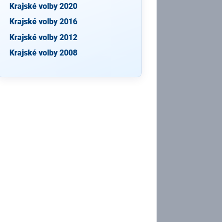
Krajské volby 2020
Krajské volby 2016
Krajské volby 2012
Krajské volby 2008