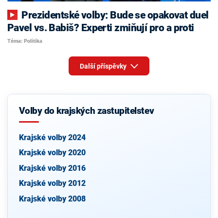
Prezidentské volby: Bude se opakovat duel
Pavel vs. Babiš? Experti zmiňují pro a proti
Téma: Politika
Další příspěvky
Volby do krajských zastupitelstev
Krajské volby 2024
Krajské volby 2020
Krajské volby 2016
Krajské volby 2012
Krajské volby 2008