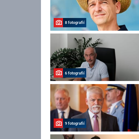
8 fotografií
6 fotografií
9 fotografií