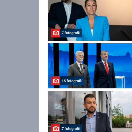
7 fotografií
15 fotografií
7 fotografií