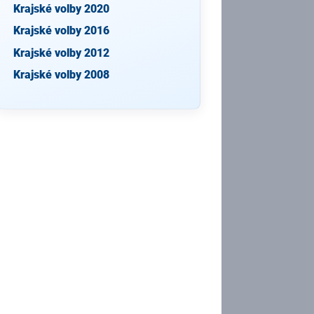
Krajské volby 2020
Krajské volby 2016
Krajské volby 2012
Krajské volby 2008