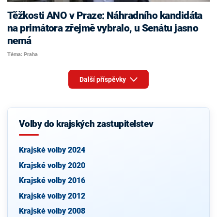
Těžkosti ANO v Praze: Náhradního kandidáta
na primátora zřejmě vybralo, u Senátu jasno
nemá
Téma: Praha
Další příspěvky
Volby do krajských zastupitelstev
Krajské volby 2024
Krajské volby 2020
Krajské volby 2016
Krajské volby 2012
Krajské volby 2008