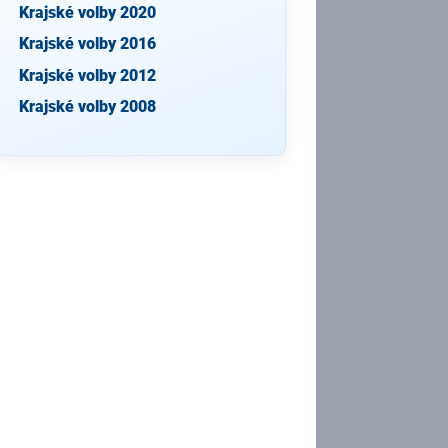
Krajské volby 2020
Krajské volby 2016
Krajské volby 2012
Krajské volby 2008