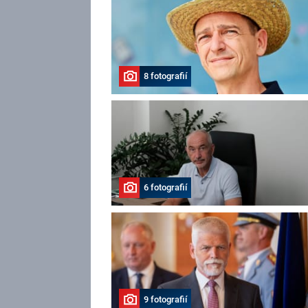
8 fotografií
6 fotografií
9 fotografií