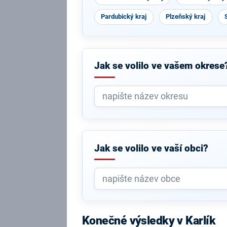
Pardubický kraj
Plzeňský kraj
Jak se volilo ve vašem okrese
Jak se volilo ve vaší obci?
Konečné výsledky v Karlík