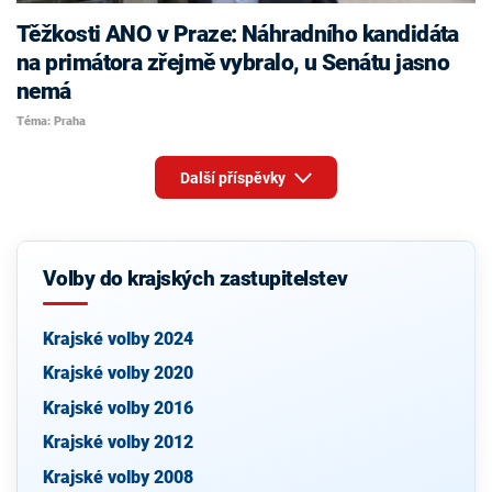
Těžkosti ANO v Praze: Náhradního kandidáta
na primátora zřejmě vybralo, u Senátu jasno
nemá
Téma: Praha
Další příspěvky
Volby do krajských zastupitelstev
Krajské volby 2024
Krajské volby 2020
Krajské volby 2016
Krajské volby 2012
Krajské volby 2008