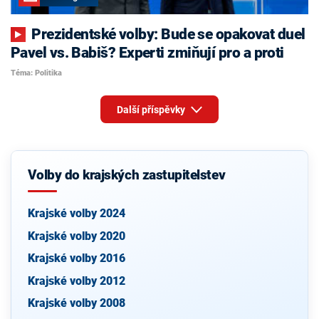
Prezidentské volby: Bude se opakovat duel
Pavel vs. Babiš? Experti zmiňují pro a proti
Téma: Politika
Další příspěvky
Volby do krajských zastupitelstev
Krajské volby 2024
Krajské volby 2020
Krajské volby 2016
Krajské volby 2012
Krajské volby 2008