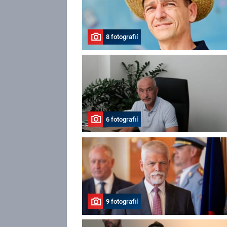
8 fotografií
6 fotografií
9 fotografií