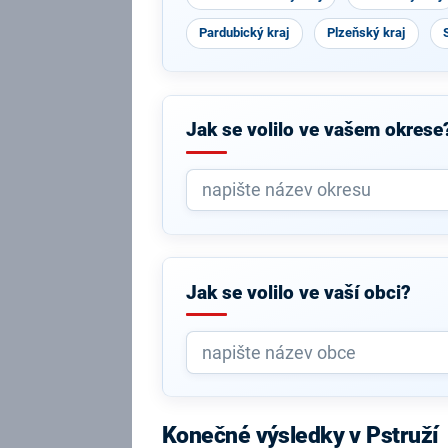
Pardubický kraj
Plzeňský kraj
Jak se volilo ve vašem okrese
Jak se volilo ve vaší obci?
Konečné výsledky v Pstruží