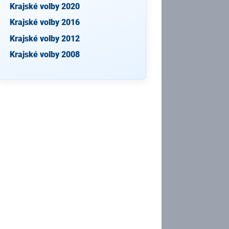
Krajské volby 2020
Krajské volby 2016
Krajské volby 2012
Krajské volby 2008