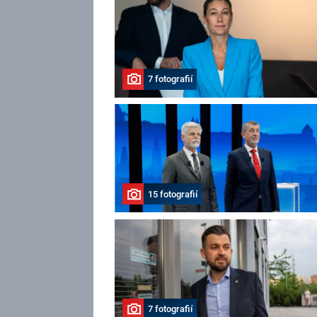
7 fotografií
15 fotografií
7 fotografií