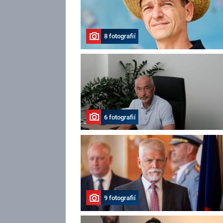
8 fotografií
6 fotografií
9 fotografií