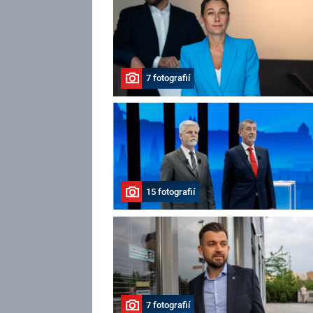
7 fotografií
15 fotografií
7 fotografií