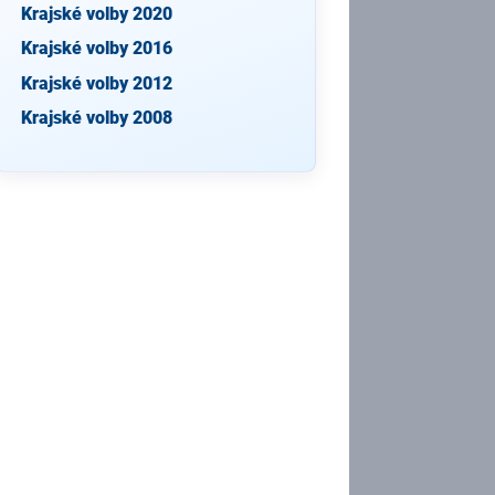
Krajské volby 2020
Krajské volby 2016
Krajské volby 2012
Krajské volby 2008