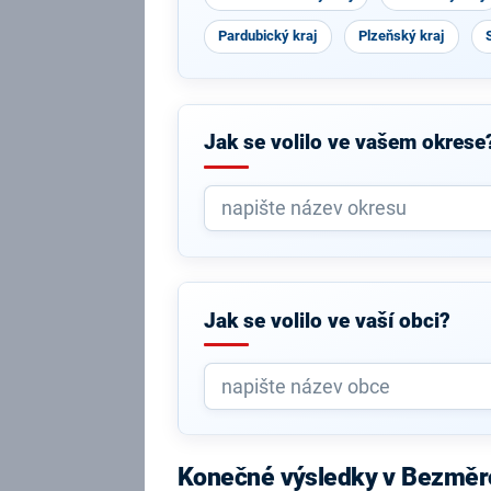
Pardubický kraj
Plzeňský kraj
Jak se volilo ve vašem okrese
Jak se volilo ve vaší obci?
Konečné výsledky v Bezměr