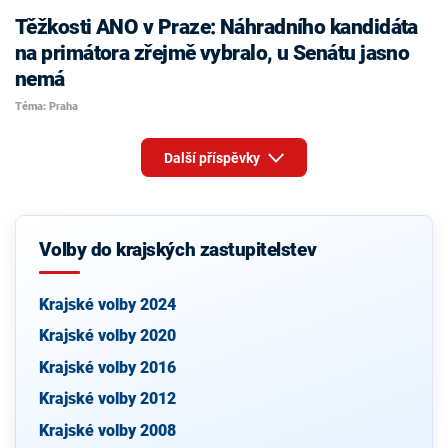
Těžkosti ANO v Praze: Náhradního kandidáta
na primátora zřejmě vybralo, u Senátu jasno
nemá
Téma: Praha
Další příspěvky
Volby do krajských zastupitelstev
Krajské volby 2024
Krajské volby 2020
Krajské volby 2016
Krajské volby 2012
Krajské volby 2008