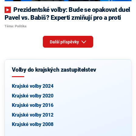
Prezidentské volby: Bude se opakovat duel
Pavel vs. Babiš? Experti zmiňují pro a proti
Téma: Politika
Další příspěvky
Volby do krajských zastupitelstev
Krajské volby 2024
Krajské volby 2020
Krajské volby 2016
Krajské volby 2012
Krajské volby 2008