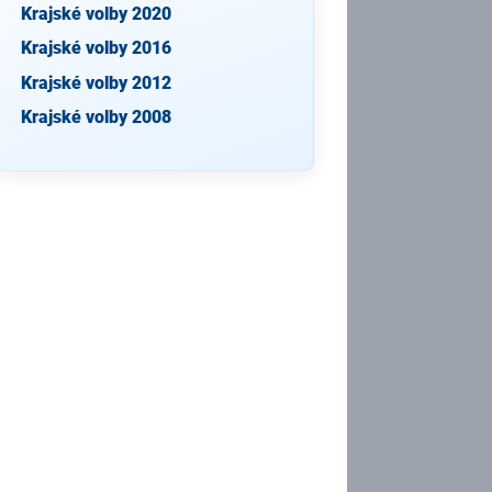
Krajské volby 2020
Krajské volby 2016
Krajské volby 2012
Krajské volby 2008