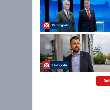
15 fotografií
7 fotografií
Dal