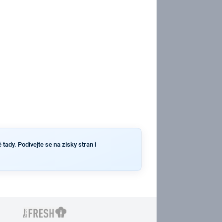
tady. Podívejte se na zisky stran i