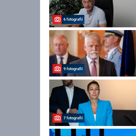
6 fotografií
9 fotografií
7 fotografií