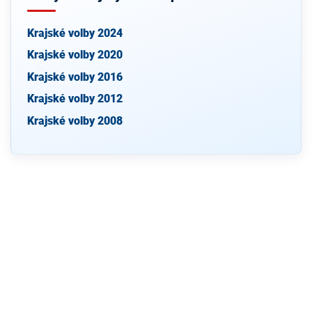
Krajské volby 2024
Krajské volby 2020
Krajské volby 2016
Krajské volby 2012
Krajské volby 2008