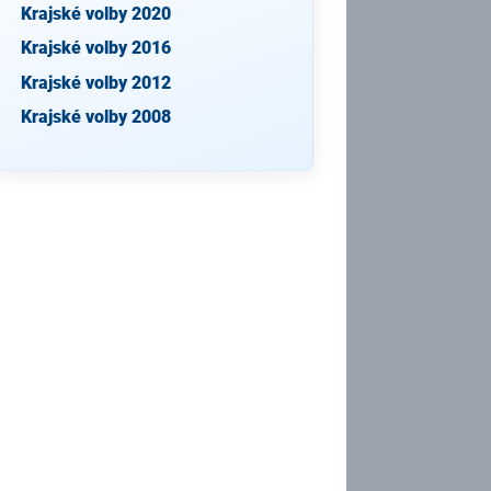
Krajské volby 2020
Krajské volby 2016
Krajské volby 2012
Krajské volby 2008