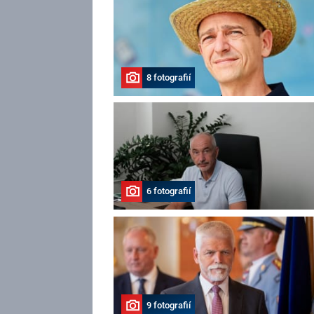
8 fotografií
6 fotografií
9 fotografií