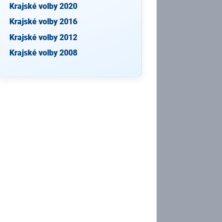
Krajské volby 2020
Krajské volby 2016
Krajské volby 2012
Krajské volby 2008