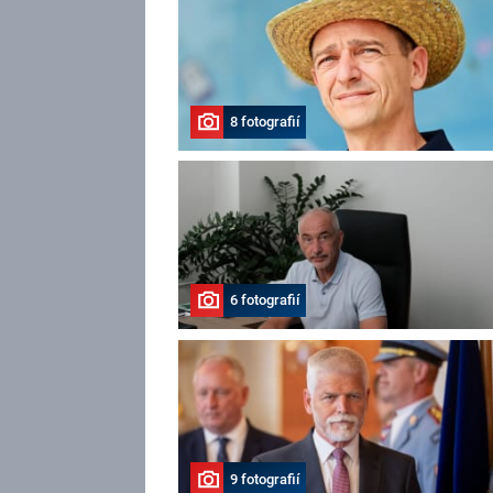
8 fotografií
6 fotografií
9 fotografií