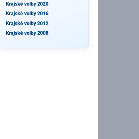
Krajské volby 2020
Krajské volby 2016
Krajské volby 2012
Krajské volby 2008