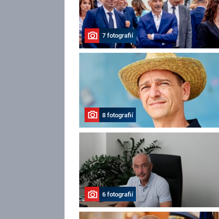
7 fotografií
8 fotografií
6 fotografií