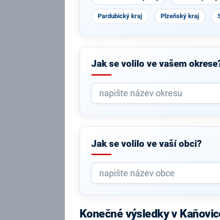
Pardubický kraj
Plzeňský kraj
Jak se volilo ve vašem okrese
Jak se volilo ve vaší obci?
Konečné výsledky v Kaňovic