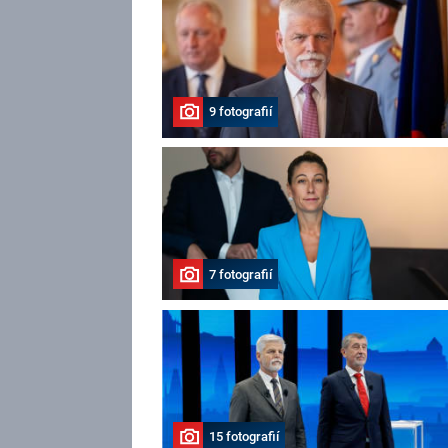
9 fotografií
7 fotografií
15 fotografií