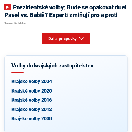
Prezidentské volby: Bude se opakovat duel
Pavel vs. Babiš? Experti zmiňují pro a proti
Téma: Politika
Další příspěvky
Volby do krajských zastupitelstev
Krajské volby 2024
Krajské volby 2020
Krajské volby 2016
Krajské volby 2012
Krajské volby 2008