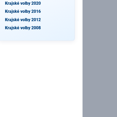
Krajské volby 2020
Krajské volby 2016
Krajské volby 2012
Krajské volby 2008