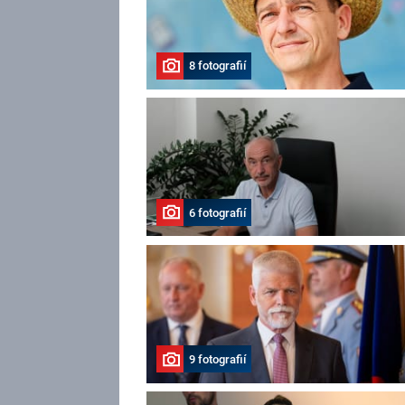
8 fotografií
6 fotografií
9 fotografií