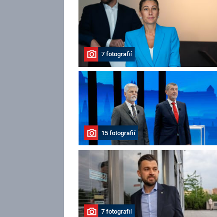
7 fotografií
15 fotografií
7 fotografií