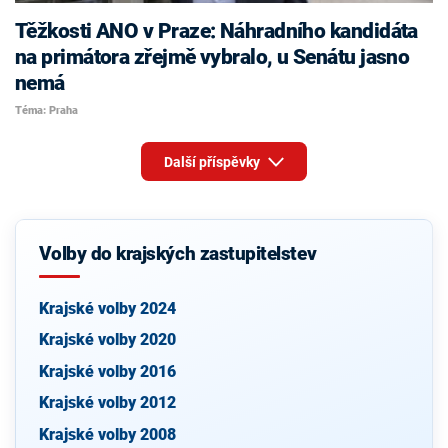
Těžkosti ANO v Praze: Náhradního kandidáta
na primátora zřejmě vybralo, u Senátu jasno
nemá
Téma: Praha
Další příspěvky
Volby do krajských zastupitelstev
Krajské volby 2024
Krajské volby 2020
Krajské volby 2016
Krajské volby 2012
Krajské volby 2008