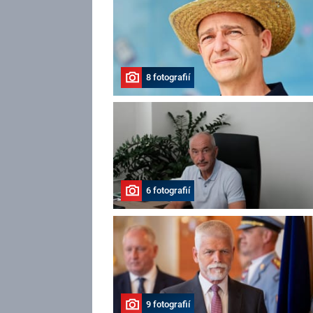
8 fotografií
6 fotografií
9 fotografií