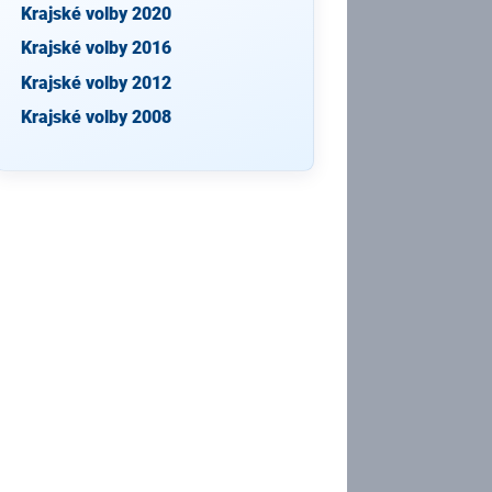
Krajské volby 2020
Krajské volby 2016
Krajské volby 2012
Krajské volby 2008