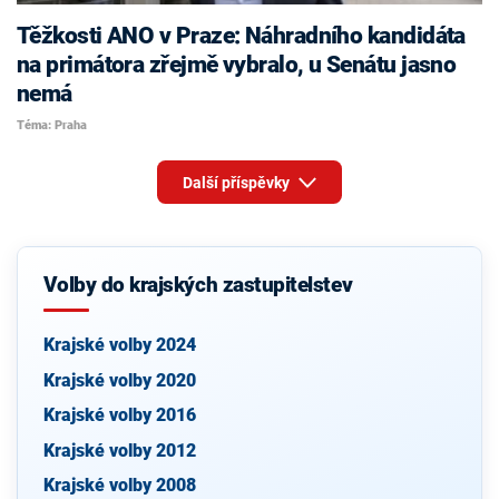
Těžkosti ANO v Praze: Náhradního kandidáta
na primátora zřejmě vybralo, u Senátu jasno
nemá
Téma: Praha
Další příspěvky
Volby do krajských zastupitelstev
Krajské volby 2024
Krajské volby 2020
Krajské volby 2016
Krajské volby 2012
Krajské volby 2008