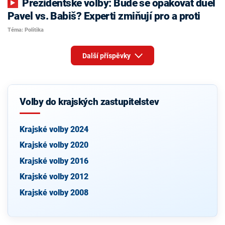
Prezidentské volby: Bude se opakovat duel
Pavel vs. Babiš? Experti zmiňují pro a proti
Téma: Politika
Další příspěvky
Volby do krajských zastupitelstev
Krajské volby 2024
Krajské volby 2020
Krajské volby 2016
Krajské volby 2012
Krajské volby 2008