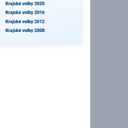
Krajské volby 2020
Krajské volby 2016
Krajské volby 2012
Krajské volby 2008