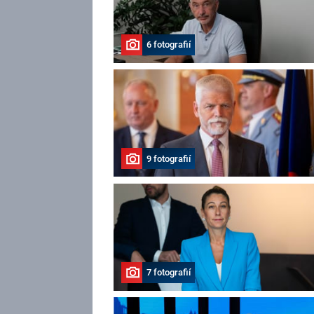
6 fotografií
9 fotografií
7 fotografií