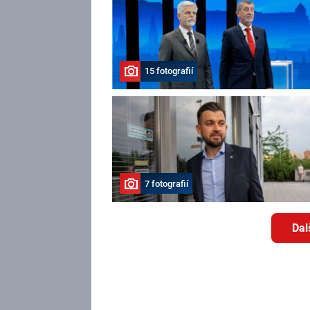
15 fotografií
7 fotografií
Dal