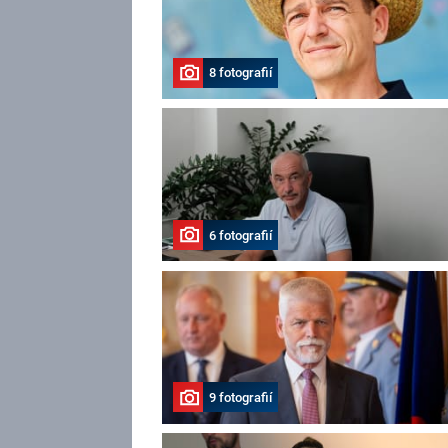
8 fotografií
6 fotografií
9 fotografií