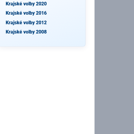
Krajské volby 2020
Krajské volby 2016
Krajské volby 2012
Krajské volby 2008