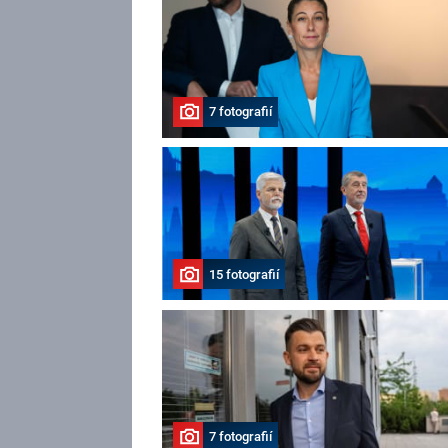
7 fotografií
15 fotografií
7 fotografií