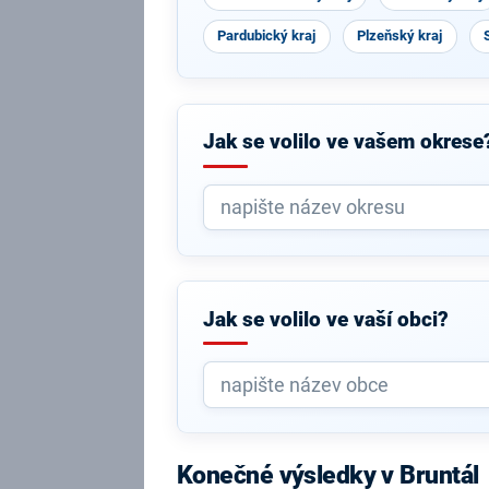
Pardubický kraj
Plzeňský kraj
Jak se volilo ve vašem okrese
Jak se volilo ve vaší obci?
Konečné výsledky v Bruntál