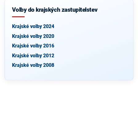
Volby do krajských zastupitelstev
Krajské volby 2024
Krajské volby 2020
Krajské volby 2016
Krajské volby 2012
Krajské volby 2008