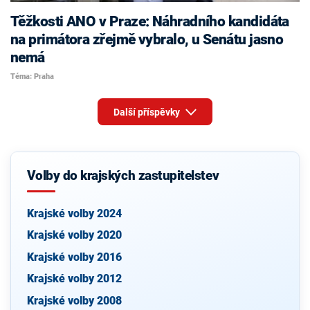
Těžkosti ANO v Praze: Náhradního kandidáta
na primátora zřejmě vybralo, u Senátu jasno
nemá
Téma: Praha
Další příspěvky
Volby do krajských zastupitelstev
Krajské volby 2024
Krajské volby 2020
Krajské volby 2016
Krajské volby 2012
Krajské volby 2008