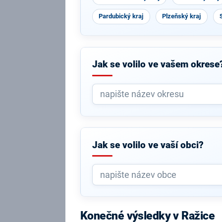
Pardubický kraj
Plzeňský kraj
Jak se volilo ve vašem okrese
Jak se volilo ve vaší obci?
Konečné výsledky v Ražice