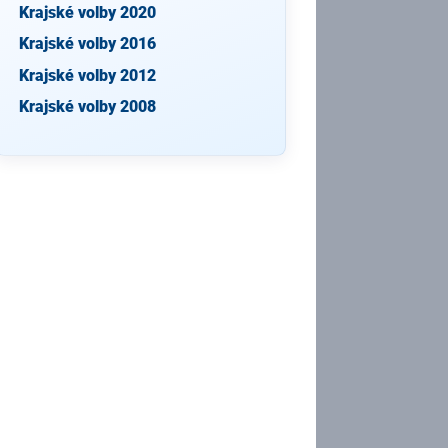
Krajské volby 2020
Krajské volby 2016
Krajské volby 2012
Krajské volby 2008