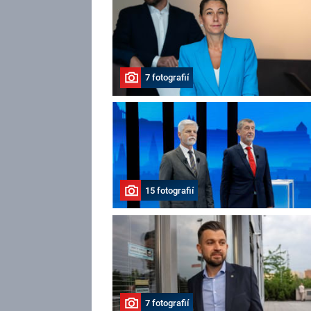
7 fotografií
15 fotografií
7 fotografií