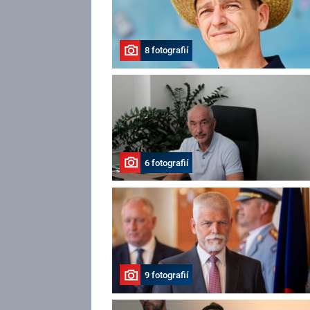
8 fotografií
6 fotografií
9 fotografií