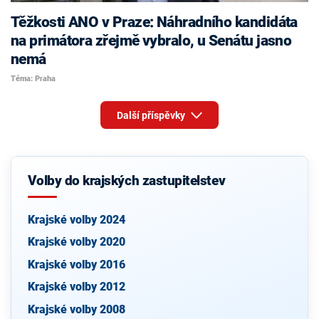
Těžkosti ANO v Praze: Náhradního kandidáta
na primátora zřejmě vybralo, u Senátu jasno
nemá
Téma: Praha
Další příspěvky
Volby do krajských zastupitelstev
Krajské volby 2024
Krajské volby 2020
Krajské volby 2016
Krajské volby 2012
Krajské volby 2008