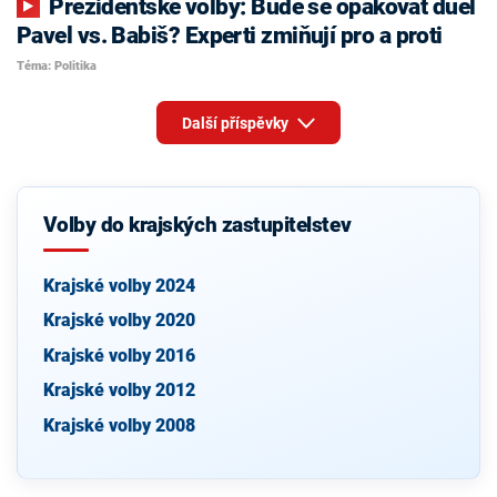
Prezidentské volby: Bude se opakovat duel
Pavel vs. Babiš? Experti zmiňují pro a proti
Téma: Politika
Další příspěvky
Volby do krajských zastupitelstev
Krajské volby 2024
Krajské volby 2020
Krajské volby 2016
Krajské volby 2012
Krajské volby 2008