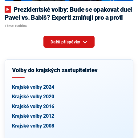
Prezidentské volby: Bude se opakovat duel
Pavel vs. Babiš? Experti zmiňují pro a proti
Téma: Politika
Další příspěvky
Volby do krajských zastupitelstev
Krajské volby 2024
Krajské volby 2020
Krajské volby 2016
Krajské volby 2012
Krajské volby 2008