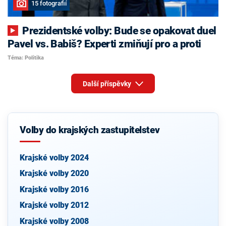
15 fotografií
Prezidentské volby: Bude se opakovat duel
Pavel vs. Babiš? Experti zmiňují pro a proti
Téma: Politika
Další příspěvky
Volby do krajských zastupitelstev
Krajské volby 2024
Krajské volby 2020
Krajské volby 2016
Krajské volby 2012
Krajské volby 2008