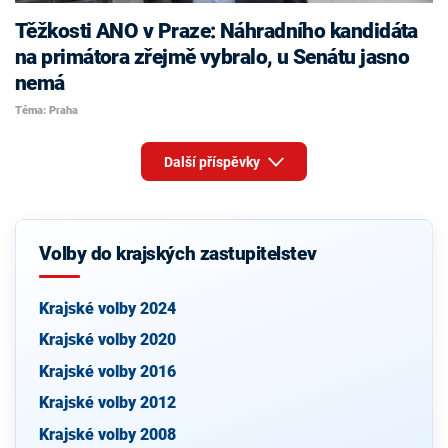
Těžkosti ANO v Praze: Náhradního kandidáta
na primátora zřejmě vybralo, u Senátu jasno
nemá
Téma: Praha
Další příspěvky
Volby do krajských zastupitelstev
Krajské volby 2024
Krajské volby 2020
Krajské volby 2016
Krajské volby 2012
Krajské volby 2008