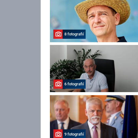
8 fotografií
6 fotografií
9 fotografií