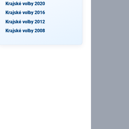
Krajské volby 2020
Krajské volby 2016
Krajské volby 2012
Krajské volby 2008