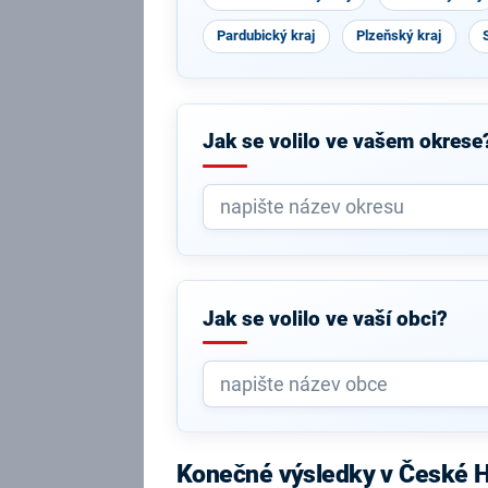
Pardubický kraj
Plzeňský kraj
Jak se volilo ve vašem okrese
Jak se volilo ve vaší obci?
Konečné výsledky v České 