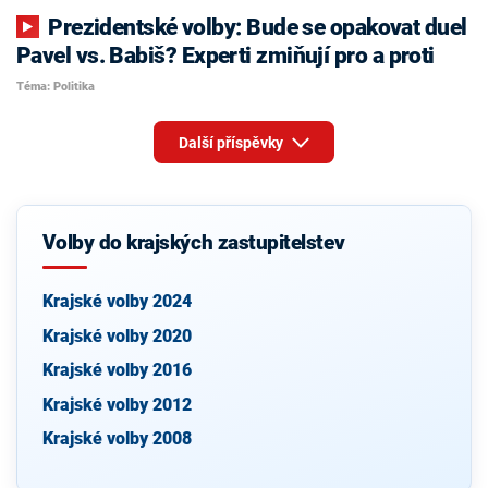
Prezidentské volby: Bude se opakovat duel
Pavel vs. Babiš? Experti zmiňují pro a proti
Téma: Politika
Další příspěvky
Volby do krajských zastupitelstev
Krajské volby 2024
Krajské volby 2020
Krajské volby 2016
Krajské volby 2012
Krajské volby 2008