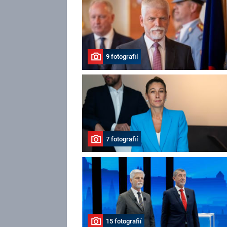
9 fotografií
7 fotografií
15 fotografií