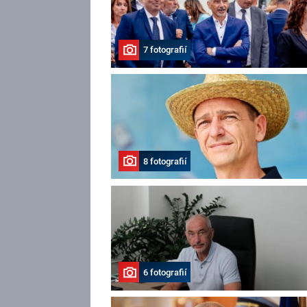
7 fotografií
8 fotografií
6 fotografií