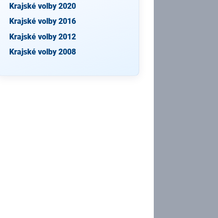
Krajské volby 2020
Krajské volby 2016
Krajské volby 2012
Krajské volby 2008